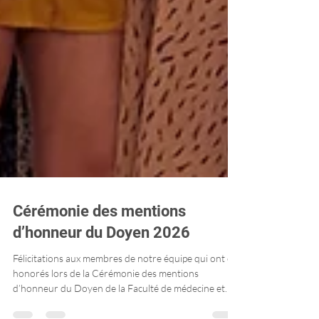
Cérémonie des mentions
d’honneur du Doyen 2026