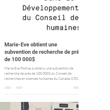
Marie-Eve obtient une
subvention de recherche de près
de 100 000$