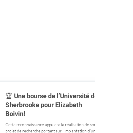
🏆 Une bourse de l’Université de
Sherbrooke pour Elizabeth
Boivin!