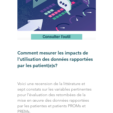
Consulter l'outil
Comment mesurer les impacts de
l’utilisation des données rapportées
par les patient(e)s?
Voici une recension de la littérature et
sept constats sur les variables pertinentes
pour l’évaluation des retombées de la
mise en œuvre des données rapportées
par les patientes et patients PROMs et
PREMs.