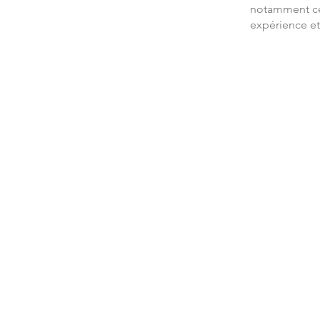
notamment cel
expérience et