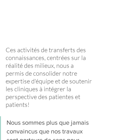
Ces activités de transferts des 
connaissances, centrées sur la 
réalité des milieux, nous a 
permis de consolider notre 
expertise d'équipe et de soutenir 
les cliniques à intégrer la 
perspective des patientes et 
patients! 
Nous sommes plus que jamais 
convaincus que nos travaux 