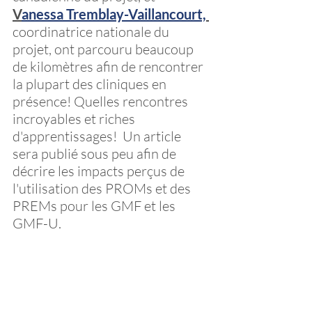
V
anessa Tremblay-Vaillancourt,
coordinatrice nationale du 
projet, ont parcouru beaucoup 
de kilomètres afin de rencontrer 
la plupart des cliniques en 
présence! Quelles rencontres 
incroyables et riches 
d'apprentissages!  Un article 
sera publié sous peu afin de 
décrire les impacts perçus de 
l'utilisation des PROMs et des 
PREMs pour les GMF et les 
GMF-U.