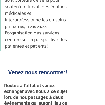
sont porteurs de sens pour 
soutenir le travail des équipes 
médicales et 
interprofessionnelles en soins 
primaires, mais aussi 
l'organisation des services 
centrée sur la perspective des 
patientes et patients!
Venez nous rencontrer!
Restez à l'affut et venez 
échanger avec nous à ce sujet 
lors de nos passages à deux 
événements qui auront lieu ce 