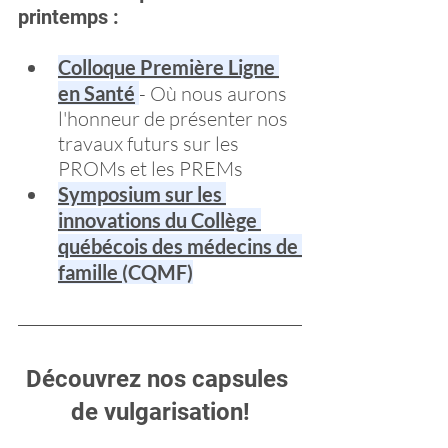
printemps :
Colloque Première Ligne 
en Santé
- Où nous aurons 
l'honneur de présenter nos 
travaux futurs sur les 
PROMs et les PREMs
Symposium sur les 
innovations du Collège 
québécois des médecins de 
famille 
(CQMF)
Découvrez nos capsules 
de vulgarisation!