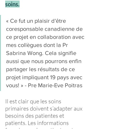
soins.
« Ce fut un plaisir d'être 
coresponsable canadienne de 
ce projet en collaboration avec 
mes collègues dont la Pr 
Sabrina Wong. Cela signifie 
aussi que nous pourrons enfin 
partager les résultats de ce 
projet impliquant 19 pays avec 
vous! » - Pre Marie-Eve Poitras
Il est clair que les soins 
primaires doivent s’adapter aux 
besoins des patientes et 
patients. Les informations 