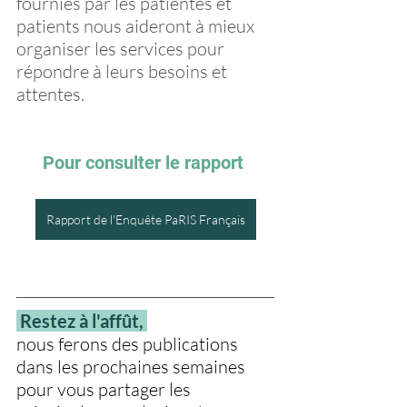
fournies par les patientes et 
patients nous aideront à mieux 
organiser les services pour 
répondre à leurs besoins et 
attentes.
Pour consulter le rapport 
Rapport de l'Enquête PaRIS Français
 Restez à l'affût, 
nous ferons des publications 
dans les prochaines semaines 
pour vous partager les 