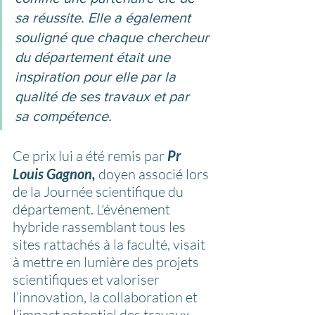
sa réussite. Elle a également 
souligné que chaque chercheur 
du département était une 
inspiration pour elle par la 
qualité de ses travaux et par 
sa compétence.
Ce prix lui a été remis par 
Pr 
Louis Gagnon,
doyen associé lors 
de la Journée scientifique du 
département. L'événement 
hybride rassemblant tous les 
sites rattachés à la faculté, visait 
à mettre en lumière des projets 
scientifiques et valoriser 
l’innovation, la collaboration et 
l’impact potentiel des travaux 