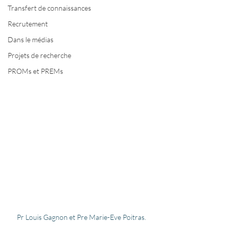
Transfert de connaissances
Recrutement
Dans le médias
Projets de recherche
PROMs et PREMs
Pr Louis Gagnon et Pre Marie-Eve Poitras.