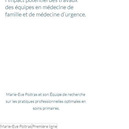
des équipes en médecine de 
famille et de médecine d’urgence.
Marie-Eve Poitras et son Équipe de recherche 
sur les pratiques professionnelles optimales en 
soins primaires.
Marie-Eve Poitras
Première ligne