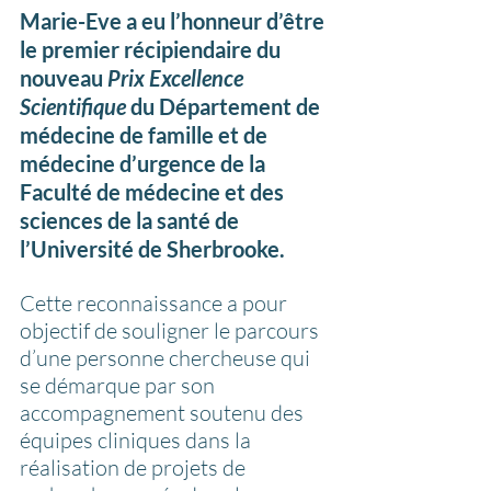
Marie-Eve a eu l’honneur d’être 
le premier récipiendaire du 
nouveau 
Prix Excellence 
Scientifique 
du Département de 
médecine de famille et de 
médecine d’urgence de la 
Faculté de médecine et des 
sciences de la santé de 
l’Université de Sherbrooke.
Cette reconnaissance a pour 
objectif de souligner le parcours 
d’une personne chercheuse qui 
se démarque par son 
accompagnement soutenu des 
équipes cliniques dans la 
réalisation de projets de 