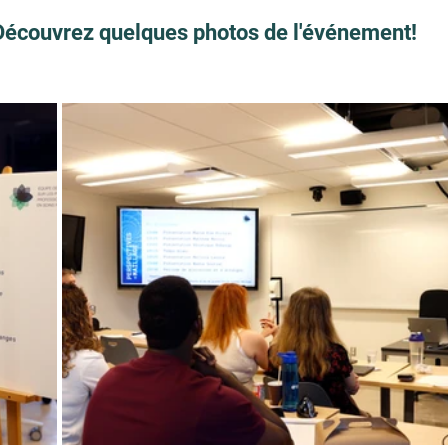
Découvrez quelques photos de l'événement!