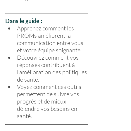
Dans le guide :
Apprenez comment les 
PROMs améliorent la 
communication entre vous 
et votre équipe soignante.
Découvrez comment vos 
réponses contribuent à 
l’amélioration des politiques 
de santé.
Voyez comment ces outils 
permettent de suivre vos 
progrès et de mieux 
défendre vos besoins en 
santé.