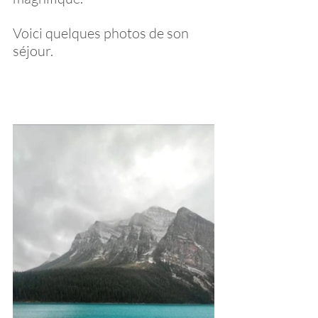
Voici quelques photos de son 
séjour. 