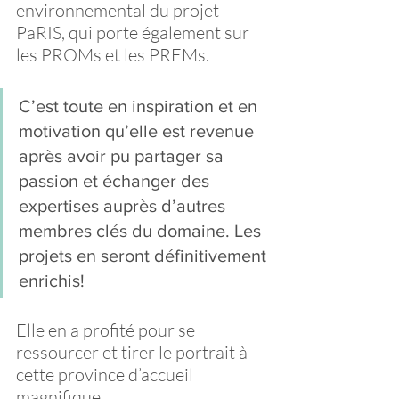
environnemental du projet 
PaRIS, qui porte également sur 
les PROMs et les PREMs.
C’est toute en inspiration et en 
motivation qu’elle est revenue 
après avoir pu partager sa 
passion et échanger des 
expertises auprès d’autres 
membres clés du domaine. Les 
projets en seront définitivement 
enrichis!
Elle en a profité pour se 
ressourcer et tirer le portrait à 
cette province d’accueil 
magnifique. 