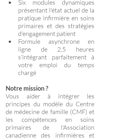
Six modules dynamiques 
présentant l'état actuel de la 
pratique infirmière en soins 
primaires et des stratégies 
d'engagement patient
Formule asynchrone en 
ligne de 2,5 heures 
s'intégrant parfaitement à 
votre emploi du temps 
chargé
Notre mission ?
Vous aider à intégrer les 
principes du modèle du Centre 
de médecine de famille (CMF) et 
les compétences en soins 
primaires de l'Association 
canadienne des infirmières et 