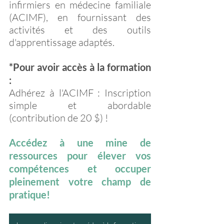
infirmiers en médecine familiale 
(ACIMF), en fournissant des 
activités et des outils 
d'apprentissage adaptés.
*Pour avoir accès à la formation 
:
Adhérez à l'ACIMF : Inscription 
simple et abordable 
(contribution de 20 $) !
Accédez à une mine de 
ressources pour élever vos 
compétences et occuper 
pleinement votre champ de 
pratique!