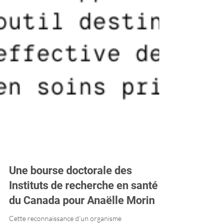
Une bourse doctorale des
Instituts de recherche en santé
du Canada pour Anaëlle Morin