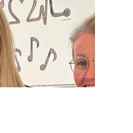
notre équipe.