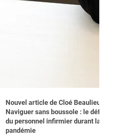
Nouvel article de Cloé Beaulieu -
Naviguer sans boussole : le défi
du personnel infirmier durant la