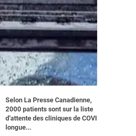
Selon La Presse Canadienne,
2000 patients sont sur la liste