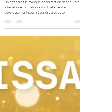
d’attente des cliniques de COVID
longue...
Un défi serait le manque de formation des équipes
inter et une formation est actuellement en
développement pour répondre à ce besoin.