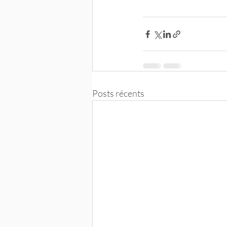
Posts récents