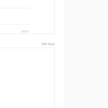
Voir tout