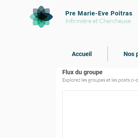
Pre Marie-Eve Poitras
Infirmière et Chercheuse
Accueil
Nos p
Flux du groupe
Explorez les groupes et les posts ci-