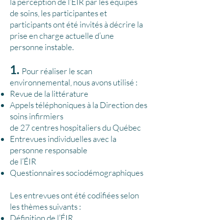
la perception de l’ÉIR par les équipes
de soins, les participantes et
participants ont été invités à décrire la
prise en charge actuelle d’une
personne instable.
1.
Pour réaliser le scan
environnemental, nous avons utilisé :
Revue de la littérature
Appels téléphoniques à la Direction des
soins infirmiers
de 27 centres hospitaliers du Québec
Entrevues individuelles avec la
personne responsable
de l’ÉIR
Questionnaires sociodémographiques
Les entrevues ont été codifiées selon
les thèmes suivants :
Définition de l’ÉIR