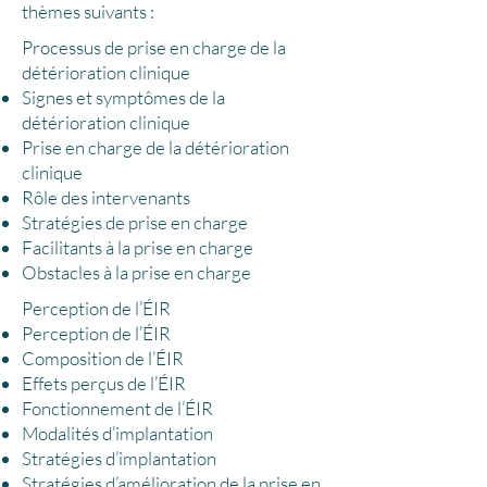
thèmes suivants :
Processus de prise en charge de la
détérioration clinique
Signes et symptômes de la
détérioration clinique
Prise en charge de la détérioration
clinique
Rôle des intervenants
Stratégies de prise en charge
Facilitants à la prise en charge
Obstacles à la prise en charge
Perception de l’ÉIR
Perception de l’ÉIR
Composition de l’ÉIR
Effets perçus de l’ÉIR
Fonctionnement de l’ÉIR
Modalités d’implantation
Stratégies d’implantation
Stratégies d’amélioration de la prise en