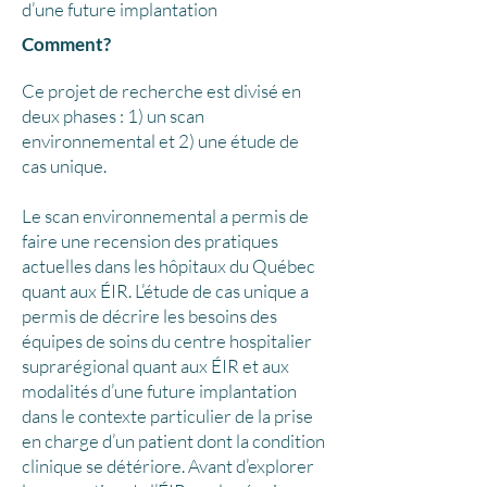
d’une future implantation
Comment?
Ce projet de recherche est divisé en
deux phases : 1) un scan
environnemental et 2) une étude de
cas unique.
Le scan environnemental a permis de
faire une recension des pratiques
actuelles dans les hôpitaux du Québec
quant aux ÉIR. L’étude de cas unique a
permis de décrire les besoins des
équipes de soins du centre hospitalier
suprarégional quant aux ÉIR et aux
modalités d’une future implantation
dans le contexte particulier de la prise
en charge d’un patient dont la condition
clinique se détériore. Avant d’explorer