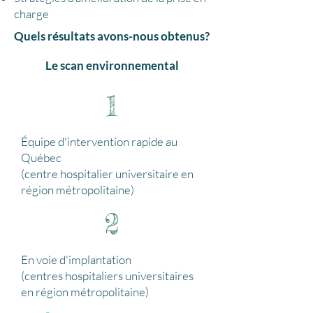
charge
Quels résultats avons-nous obtenus?
Le scan environnemental
1
Équipe d'intervention rapide au
Québec
(centre hospitalier universitaire en
région métropolitaine)
2
En voie d'implantation
(centres hospitaliers universitaires
en région métropolitaine)