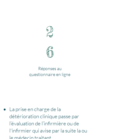
2
6
Réponses au
questionnaire en ligne
La prise en charge de la
détérioration clinique passe par
l’évaluation de l’infirmière ou de
l'infirmier qui avise par la suite la ou
le médecin traitant