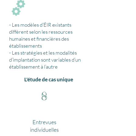
- Les modèles d’ÉIR existants
diffèrent selon les ressources
humaines et financières des
établissements
- Les stratégies et les modalités
d’implantation sont variables d’un
établissement à l’autre
L'étude de cas unique
8
Entrevues
individuelles