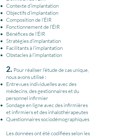
Contexte d’implantation
Objectifs d’implantation
Composition de l’ÉIR
Fonctionnement de l’ÉIR
Bénéfices de l’ÉIR
Stratégies d’implantation
Facilitants à l’implantation
Obstacles à l’implantation
2.
Pour réaliser l’étude de cas unique,
nous avons utilisé :
Entrevues individuelles avec des
médecins, des gestionnaires et du
personnel infirmier
Sondage en ligne avec des infirmières
et infirmiers et des inhalothérapeutes
Questionnaires sociodémographiques
Les données ont été codifiées selon les