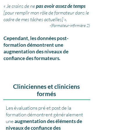
« Je crains de ne
pas avoir assez de temps
[pour remplir mon rôle de formateur dans le
cadre de mes tâches actuelles] ».
-(Formateur-infirmière 2)
Cependant, les données post-
formation démontrent une
augmentation des niveaux de
confiance des formateurs.
Cliniciennes et cliniciens
formés
Les évaluations pré et post de la
formation démontrent généralement
une
augmentation des éléments de
niveaux de confiance des