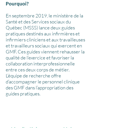
Pourquoi?
En septembre 2019, le ministère de la
Santé et des Services sociaux du
Québec (MSSS) lance deux guides
pratiques destinés aux infirmières et
infirmiers cliniciens et aux travailleuses
et travailleurs sociaux qui exercent en
GMF. Ces guides viennent rehausser la
qualité de l’exercice et favoriser la
collaboration interprofessionnelle
entre ces deux corps de métier.
L’équipe de recherche offre
d’accompagner le personnel clinique
des GMF dans l’appropriation des
guides pratiques.