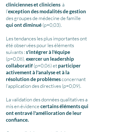
cliniciennes et cliniciens
à
l’
exception des modalités de gestion
des groupes de médecine de famille
qui ont diminué
(p=0,03).
Les tendances les plus importantes ont
été observées pour les éléments
suivants :
s'intégrer à l'équipe
(p=0,08),
exercer un leadership
collaboratif
(p=0,06) et
participer
activement à l'analyse et à la
résolution de problèmes
concernant
l'application des directives (p=0,09).
La validation des données qualitatives a
mis en évidence
certains éléments qui
ont entravé l'amélioration de leur
confiance.