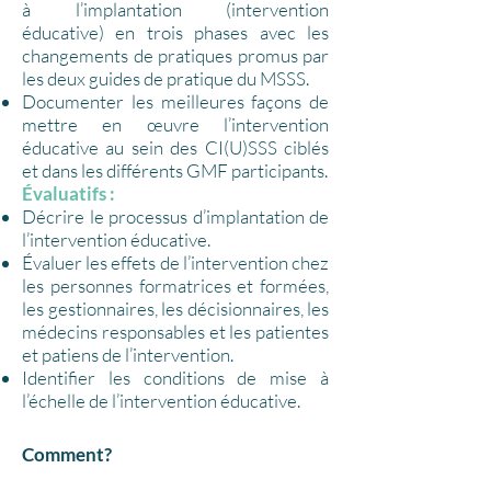
à l’implantation (intervention
éducative) en trois phases avec les
changements de pratiques promus par
les deux guides de pratique du MSSS.
Documenter les meilleures façons de
mettre en œuvre l’intervention
éducative au sein des CI(U)SSS ciblés
et dans les différents GMF participants.
Évaluatifs :
Décrire le processus d’implantation de
l’intervention éducative.
Évaluer les effets de l’intervention chez
les personnes formatrices et formées,
les gestionnaires, les décisionnaires, les
médecins responsables et les patientes
et patiens de l’intervention.
Identifier les conditions de mise à
l’échelle de l’intervention éducative.
Comment?