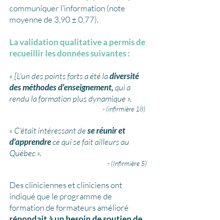
communiquer l’information (note
moyenne de 3,90 ± 0,77).
La validation qualitative a permis de
recueillir les données suivantes :
« [L'un des points forts a été la
diversité
des méthodes d'enseignement,
qui a
rendu la formation plus dynamique ».
- (infirmière 18)
« C'était intéressant de
se réunir et
d'apprendre
ce qui se fait ailleurs au
Québec ».
- (Infirmière 5)
Des cliniciennes et cliniciens ont
indiqué que le programme de
formation de formateurs amélioré
répondait à un besoin de soutien de