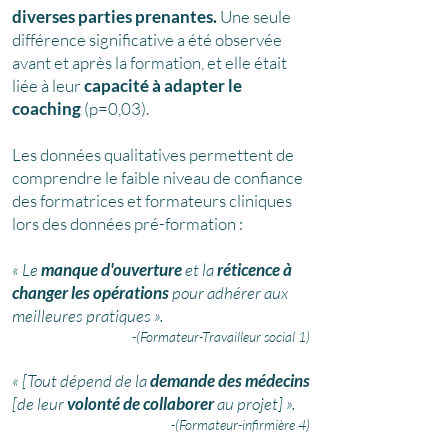
diverses parties prenantes.
Une seule
différence significative a été observée
avant et après la formation, et elle était
liée à leur
capacité à adapter le
coaching
(p=0,03).
Les données qualitatives permettent de
comprendre le faible niveau de confiance
des formatrices et formateurs cliniques
lors des données pré-formation :
« Le
manque d'ouverture
et la
réticence à
changer les opérations
pour adhérer aux
meilleures pratiques ».
-(Formateur-Travailleur social 1)
« [Tout dépend de la
demande
des médecins
[de leur
volonté de collaborer
au projet] ».
-(Formateur-infirmière 4)