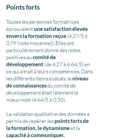
Points forts
Toutes les personnes formatrices
éprouvaient
une satisfaction élevée
envers la formation reçue
(4,27/5 ±
0,79 (note moyenne)). Elles ont
particulièrement donné des notes
positives au
comité de
développement
(de 4,27 à 4,64/5) en
ce qui a trait à leurs compétences. Dans
les différents items évalués, le
niveau
de connaissances
du comité de
développement était l’élément le
mieux noté (4,64/5 ± 0,50).
La validation qualitative des données a
permis de repérer les
points forts de
la formation, le dynamisme
et la
capacité à communiquer.