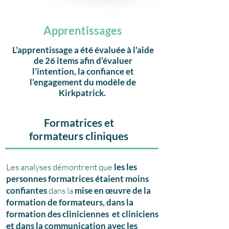
Apprentissages
L’apprentissage a été évaluée à l’aide
de 26 items afin d’évaluer
l’intention, la confiance et
l’engagement du modèle de
Kirkpatrick.
Formatrices et
formateurs cliniques
Les analyses démontrent que
les les
personnes formatrices étaient moins
confiantes
dans la
mise en œuvre de la
formation de formateurs, dans la
formation des cliniciennes et cliniciens
et dans la communication avec les