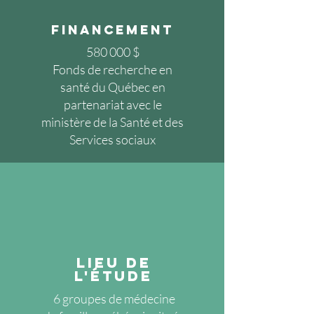
Financement
580 000 $
Fonds de recherche en
santé du Québec en
partenariat avec le
ministère de la Santé et des
Services sociaux
lieu de
l'étude
6 groupes de médecine