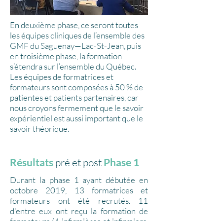
En deuxième phase, ce seront toutes
les équipes cliniques de l’ensemble des
GMF du Saguenay—Lac-St-Jean, puis
en troisième phase, la formation
s’étendra sur l’ensemble du Québec.
Les équipes de formatrices et
formateurs sont composées à 50 % de
patientes et patients partenaires, car
nous croyons fermement que le savoir
expérientiel est aussi important que le
savoir théorique.
Résultats
pré et post
Phase 1
Durant la phase 1 ayant débutée en
octobre 2019, 13 formatrices et
formateurs ont été recrutés. 11
d'entre eux ont reçu la formation de