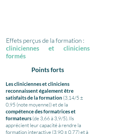
Effets perçus de la formation :
cliniciennes et cliniciens
formés
Points forts
Les cliniciennes et cliniciens
reconnaissent également être
satisfaits de la formation
(3,14/5 ±
0,95 (note moyenne)) et de la
compétence des formatrices et
formateurs
(de 3,66 à 3,9/5). Ils
apprécient leur capacité à rendre la
formation interactive (3,90 ± 0,77) et à