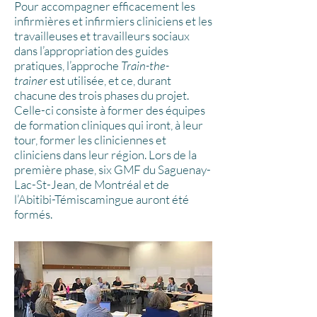
Pour accompagner efficacement les
infirmières et infirmiers cliniciens et les
travailleuses et travailleurs sociaux
dans l’appropriation des guides
pratiques, l’approche
Train-the-
trainer
est utilisée, et ce, durant
chacune des trois phases du projet.
Celle-ci consiste à former des équipes
de formation cliniques qui iront, à leur
tour, former les cliniciennes et
cliniciens dans leur région. Lors de la
première phase, six GMF du Saguenay-
Lac-St-Jean, de Montréal et de
l’Abitibi-Témiscamingue auront été
formés.