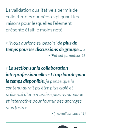
La validation qualitative a permis de
collecter des données expliquant les
raisons pour lesquelles l’élément
présenté était le moins noté :
« [Nous aurions eu besoin] de
plus de
temps pour les discussions de groupe…
»
- (Patient formateur 1)
«
La
section sur la collaboration
interprofessionnelle est trop lourde pour
le temps disponible,
je pense que le
contenu aurait pu être plus ciblé et
présenté d'une manière plus dynamique
et interactive pour fournir des ancrages
plus forts ».
- (Travailleur social 1)