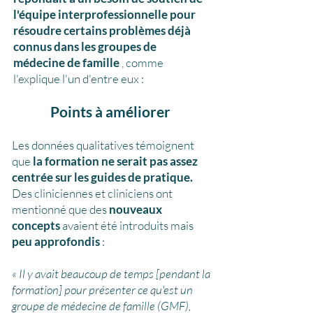
l'équipe interprofessionnelle pour
résoudre certains problèmes déjà
connus dans les groupes de
médecine de famille
, comme
l'explique l'un d'entre eux :
Points à améliorer
Les données qualitatives témoignent
que
la formation ne serait pas assez
centrée sur les guides de pratique.
Des cliniciennes et cliniciens ont
mentionné que des
nouveaux
concepts
avaient été introduits mais
peu approfondis
:
« Il y avait beaucoup de temps [pendant la
formation] pour présenter ce qu'est un
groupe de médecine de famille (GMF),