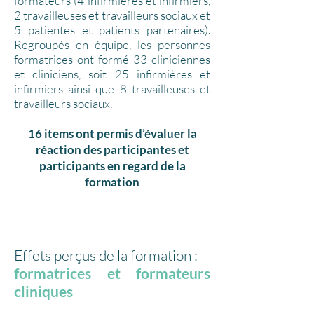
formateurs (4 infirmières et infirmiers,
2 travailleuses et travailleurs sociaux et
5 patientes et patients partenaires).
Regroupés en équipe, les personnes
formatrices ont formé 33 cliniciennes
et cliniciens, soit 25 infirmières et
infirmiers ainsi que 8 travailleuses et
travailleurs sociaux.
16 items ont permis d’évaluer la
réaction des participantes et
participants en regard de la
formation
Effets perçus de la formation :
formatrices et formateurs
cliniques