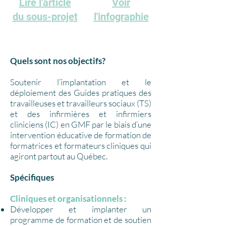
Lire l'article
Voir
du sous-projet
l'infographie
Quels sont nos objectifs?
Soutenir l’implantation et le
déploiement des Guides pratiques des
travailleuses et travailleurs sociaux (TS)
et des infirmières et infirmiers
cliniciens (IC) en GMF par le biais d’une
intervention éducative de formation de
formatrices et formateurs cliniques qui
agiront partout au Québec.
Spécifiques
Cliniques et organisationnels :
Développer et implanter un
programme de formation et de soutien