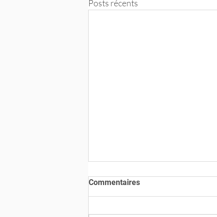
Posts récents
Commentaires